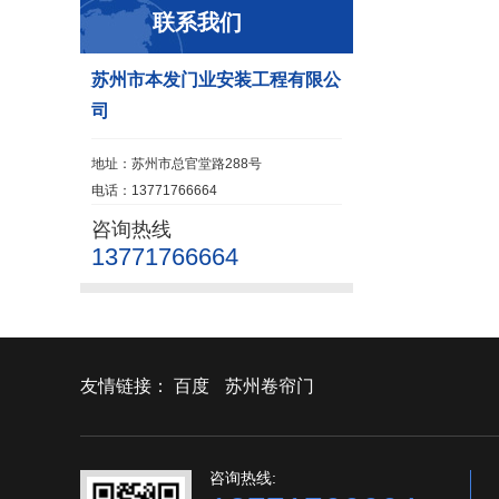
联系我们
苏州市本发门业安装工程有限公
司
地址：苏州市总官堂路288号
电话：13771766664
咨询热线
13771766664
友情链接：
百度
苏州卷帘门
咨询热线: