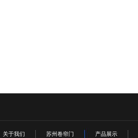
关于我们
苏州卷帘门
产品展示