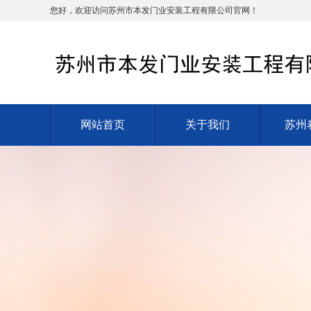
您好，欢迎访问苏州市本发门业安装工程有限公司官网！
网站首页
关于我们
苏州