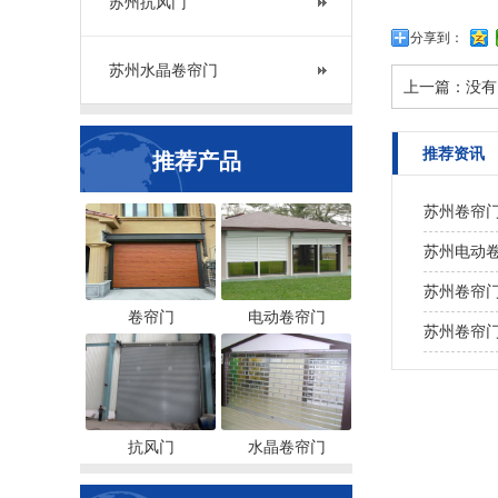
苏州抗风门
分享到：
苏州水晶卷帘门
上一篇：没有
推荐资讯
推荐产品
苏州卷帘门
苏州电动卷
苏州卷帘门
卷帘门
电动卷帘门
苏州卷帘门
抗风门
水晶卷帘门