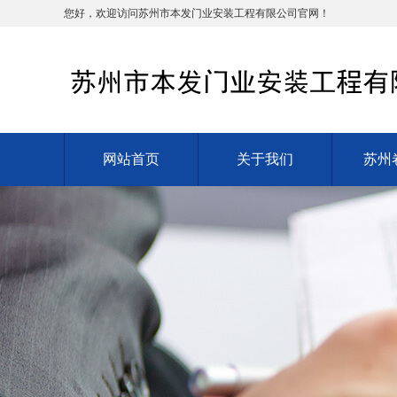
您好，欢迎访问苏州市本发门业安装工程有限公司官网！
网站首页
关于我们
苏州