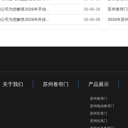
公司为您解答2026年手动...
26-05-26
苏州卷帘门公
公司为您解答2026年外挂...
26-06-08
2026年
关于我们
苏州卷帘门
产品展示
苏州卷帘门
苏州电动卷帘门
苏州车库门
苏州抗风门