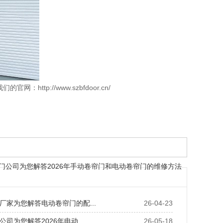
网：http://www.szbfdoor.cn/
门公司为您解答2026年手动卷帘门和电动卷帘门的维修方法
厂家为您解答电动卷帘门的配...
26-04-23
司为您解答2026年电动...
26-05-18