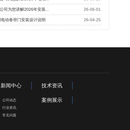
司为您讲解2026年安装...
26-06-01
苏州电动卷帘门安装设计说明
26-04-25
新闻中心
技术资讯
案例展示
公司动态
行业资讯
常见问题