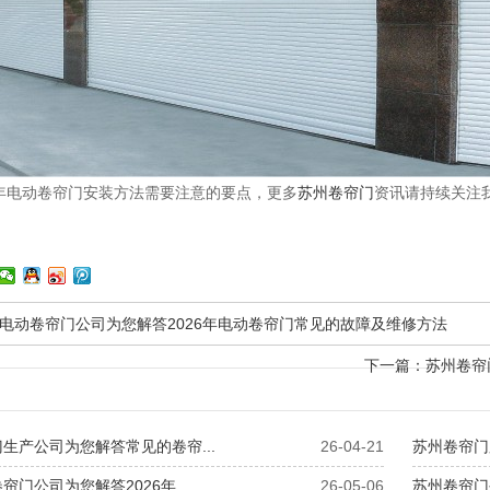
6年电动卷帘门安装方法需要注意的要点，更多
苏州卷帘门
资讯请持续关注我们的官
电动卷帘门公司为您解答2026年电动卷帘门常见的故障及维修方法
下一篇：
苏州卷帘
生产公司为您解答常见的卷帘...
26-04-21
苏州卷帘门
帘门公司为您解答2026年...
26-05-06
苏州卷帘门公