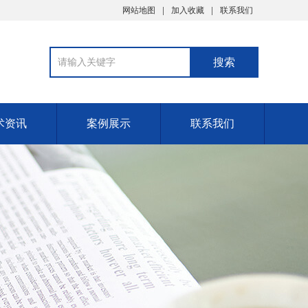
网站地图
加入收藏
联系我们
术资讯
案例展示
联系我们