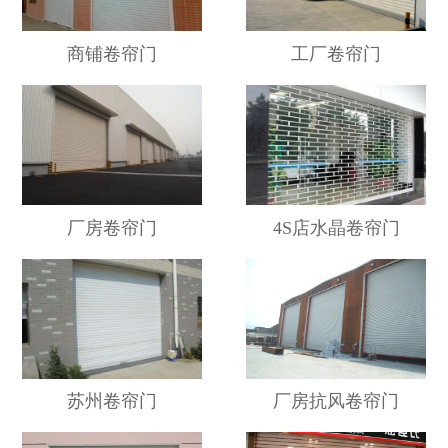
商铺卷帘门
工厂卷帘门
厂房卷帘门
4S店水晶卷帘门
苏州卷帘门
厂房抗风卷帘门